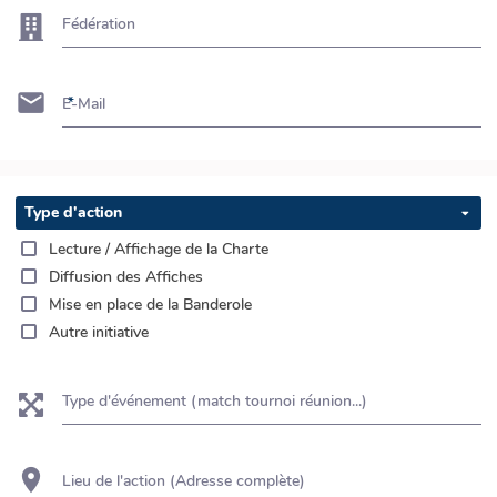
Fédération
E-Mail
Type d'action
Lecture / Affichage de la Charte
Diffusion des Affiches
Mise en place de la Banderole
Autre initiative
Type d'événement (match tournoi réunion...)
Lieu de l'action (Adresse complète)