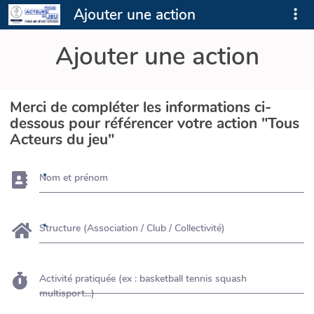
Ajouter une action
Ajouter une action
Merci de compléter les informations ci-
dessous pour référencer votre action "Tous
Acteurs du jeu"
Nom et prénom
Structure (Association / Club / Collectivité)
Activité pratiquée (ex : basketball tennis squash
multisport...)