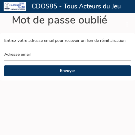
CDOS85 - Tous Acteurs du Jeu
Mot de passe oublié
Entrez votre adresse email pour recevoir un lien de réinitialisation
Adresse email
Envoyer